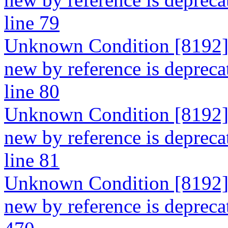
line 79
Unknown Condition [8192]: 
new by reference is depreca
line 80
Unknown Condition [8192]: 
new by reference is depreca
line 81
Unknown Condition [8192]: 
new by reference is deprecat