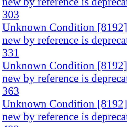
new by reference is depreca
303
Unknown Condition [8192]: 
new by reference is depreca
331
Unknown Condition [8192]: 
new by reference is depreca
363
Unknown Condition [8192]: 
new by reference is depreca