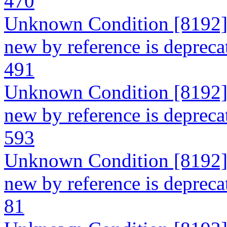
470
Unknown Condition [8192]: 
new by reference is deprecat
491
Unknown Condition [8192]: 
new by reference is deprecat
593
Unknown Condition [8192]: 
new by reference is deprecat
81