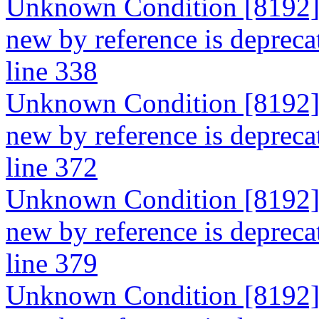
Unknown Condition [8192]: 
new by reference is depreca
line 338
Unknown Condition [8192]: 
new by reference is depreca
line 372
Unknown Condition [8192]: 
new by reference is depreca
line 379
Unknown Condition [8192]: 