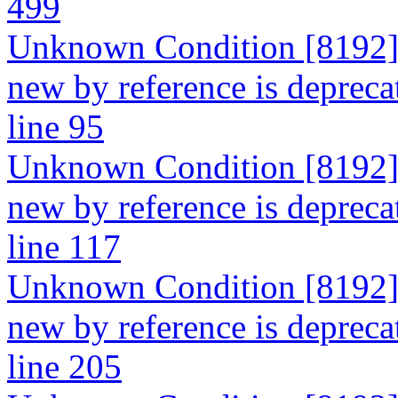
499
Unknown Condition [8192]: 
new by reference is depreca
line 95
Unknown Condition [8192]: 
new by reference is depreca
line 117
Unknown Condition [8192]: 
new by reference is depreca
line 205