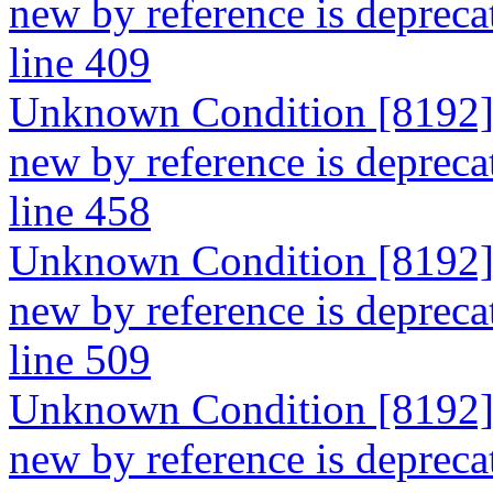
new by reference is depreca
line 409
Unknown Condition [8192]: 
new by reference is depreca
line 458
Unknown Condition [8192]: 
new by reference is depreca
line 509
Unknown Condition [8192]: 
new by reference is deprecate