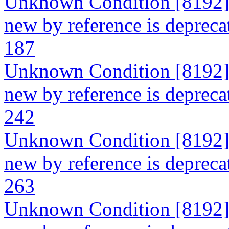
Unknown Condition [8192]: 
new by reference is deprecat
187
Unknown Condition [8192]: 
new by reference is deprecat
242
Unknown Condition [8192]: 
new by reference is deprecat
263
Unknown Condition [8192]: 