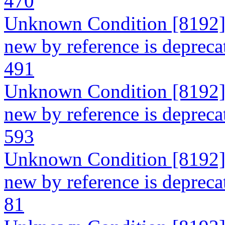
470
Unknown Condition [8192]: 
new by reference is deprecat
491
Unknown Condition [8192]: 
new by reference is deprecat
593
Unknown Condition [8192]: 
new by reference is deprecat
81