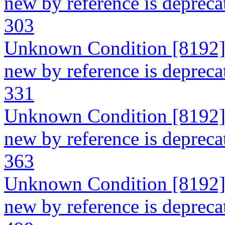
new by reference is depreca
303
Unknown Condition [8192]: 
new by reference is depreca
331
Unknown Condition [8192]: 
new by reference is depreca
363
Unknown Condition [8192]: 
new by reference is depreca