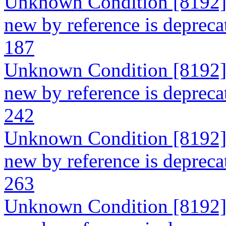
Unknown Condition [8192]: 
new by reference is deprecat
187
Unknown Condition [8192]: 
new by reference is deprecat
242
Unknown Condition [8192]: 
new by reference is deprecat
263
Unknown Condition [8192]: 