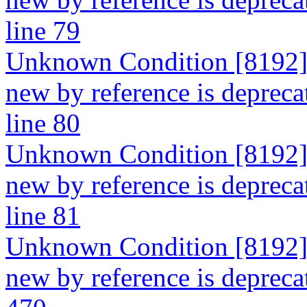
line 79
Unknown Condition [8192]: 
new by reference is depreca
line 80
Unknown Condition [8192]: 
new by reference is depreca
line 81
Unknown Condition [8192]: 
new by reference is deprecat