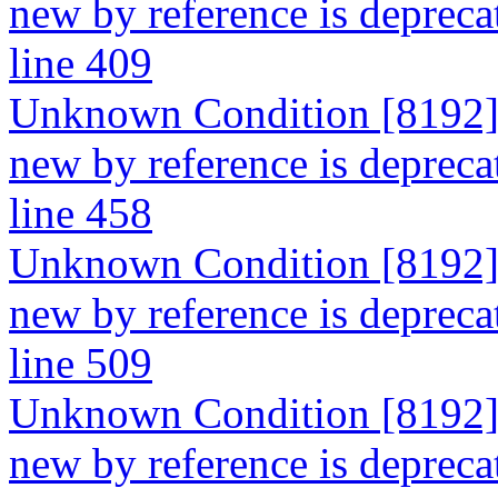
new by reference is depreca
line 409
Unknown Condition [8192]: 
new by reference is depreca
line 458
Unknown Condition [8192]: 
new by reference is depreca
line 509
Unknown Condition [8192]: 
new by reference is deprecate