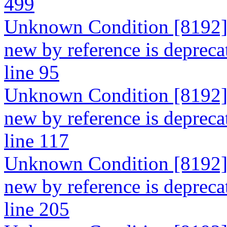
499
Unknown Condition [8192]: 
new by reference is depreca
line 95
Unknown Condition [8192]: 
new by reference is depreca
line 117
Unknown Condition [8192]: 
new by reference is depreca
line 205