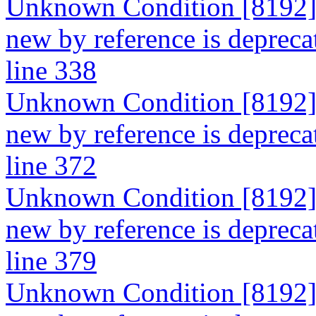
Unknown Condition [8192]: 
new by reference is depreca
line 338
Unknown Condition [8192]: 
new by reference is depreca
line 372
Unknown Condition [8192]: 
new by reference is depreca
line 379
Unknown Condition [8192]: 