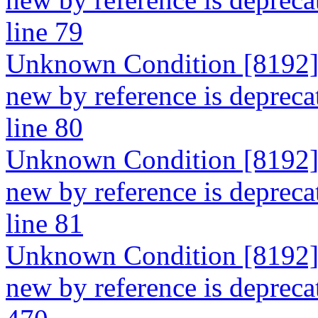
line 79
Unknown Condition [8192]: 
new by reference is depreca
line 80
Unknown Condition [8192]: 
new by reference is depreca
line 81
Unknown Condition [8192]: 
new by reference is deprecat