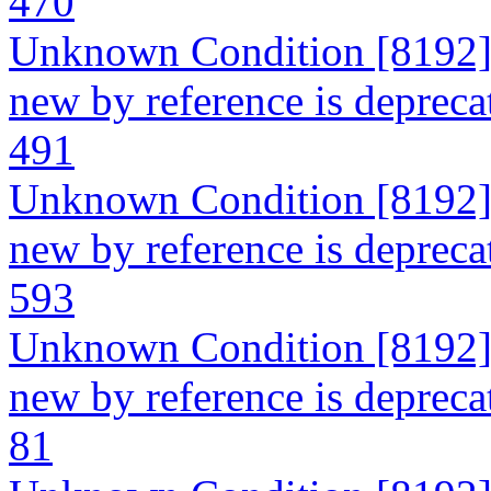
470
Unknown Condition [8192]: 
new by reference is deprecat
491
Unknown Condition [8192]: 
new by reference is deprecat
593
Unknown Condition [8192]: 
new by reference is deprecat
81