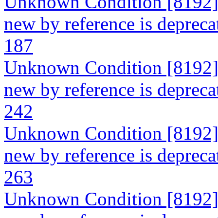
Unknown Condition [8192]: 
new by reference is deprecat
187
Unknown Condition [8192]: 
new by reference is deprecat
242
Unknown Condition [8192]: 
new by reference is deprecat
263
Unknown Condition [8192]: 