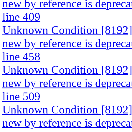
new by reference is depreca
line 409
Unknown Condition [8192]: 
new by reference is depreca
line 458
Unknown Condition [8192]: 
new by reference is depreca
line 509
Unknown Condition [8192]: 
new by reference is deprecate