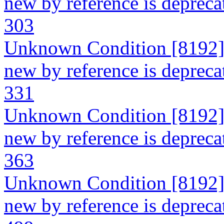
new by reference is depreca
303
Unknown Condition [8192]: 
new by reference is depreca
331
Unknown Condition [8192]: 
new by reference is depreca
363
Unknown Condition [8192]: 
new by reference is depreca