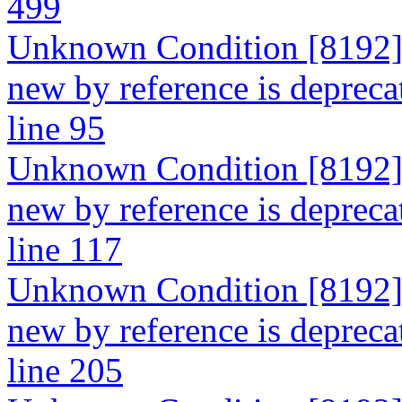
499
Unknown Condition [8192]: 
new by reference is depreca
line 95
Unknown Condition [8192]: 
new by reference is depreca
line 117
Unknown Condition [8192]: 
new by reference is depreca
line 205