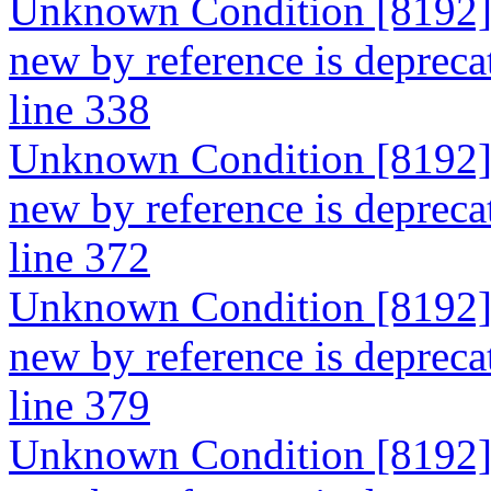
Unknown Condition [8192]: 
new by reference is depreca
line 338
Unknown Condition [8192]: 
new by reference is depreca
line 372
Unknown Condition [8192]: 
new by reference is depreca
line 379
Unknown Condition [8192]: 