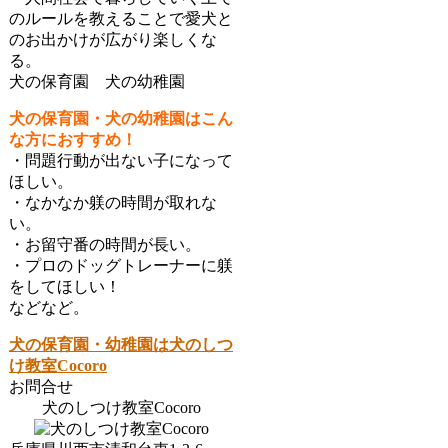
のルールを教えることで愛犬と
のお出かけが広がり楽しくな
る。
犬の保育園 犬の幼稚園
犬の保育園・犬の幼稚園はこん
な方におすすめ！
・問題行動が出ない子になって
ほしい。
・なかなか躾の時間が取れな
い。
・お留守番の時間が長い。
・プロのドッグトレーナーに躾
をしてほしい！
などなど。
犬の保育園・幼稚園は犬のしつ
け教室Cocoro
お問合せ
犬のしつけ教室Cocoro