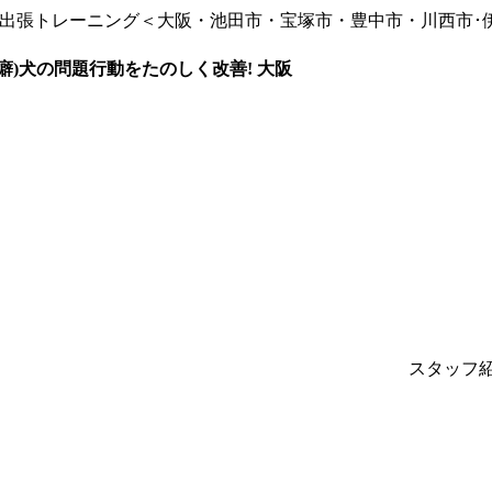
 出張トレーニング＜大阪・池田市・宝塚市・豊中市・川西市･
癖)犬の問題行動をたのしく改善! 大阪
スタッフ