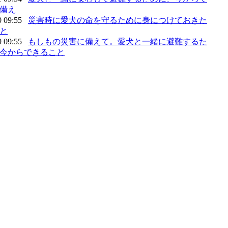
備え
0 09:55
災害時に愛犬の命を守るために身につけておきた
と
9 09:55
もしもの災害に備えて。愛犬と一緒に避難するた
今からできること