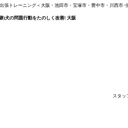
 出張トレーニング＜大阪・池田市・宝塚市・豊中市・川西市･
癖)犬の問題行動をたのしく改善! 大阪
スタッ