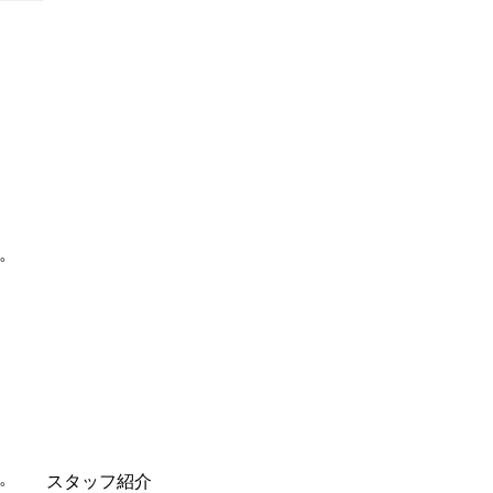
。
。
スタッフ紹介