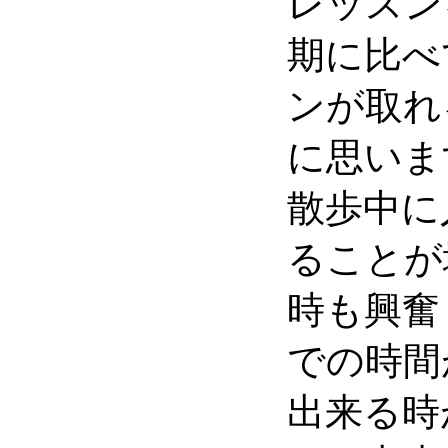
レッスン
期に比べ
ンが取れ
に思いま
散歩中に
ることが
時も興奮
での時間
出来る時