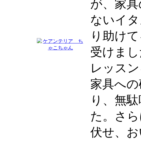
が、家具
ないイタ
り助けて
受けまし
レッスン
家具への
り、無駄
た。さら
伏せ、お