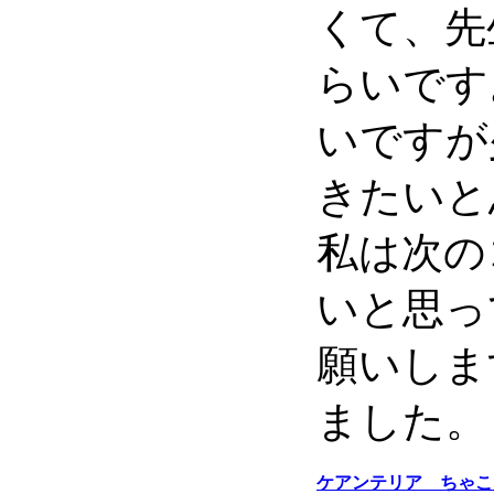
くて、先
らいです
いですが
きたいと
私は次の
いと思っ
願いしま
ました。
ケアンテリア ちゃこ