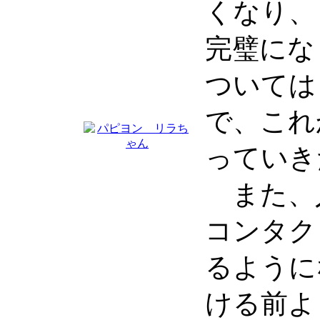
くなり、
完璧にな
ついては
で、これ
っていき
また、人
コンタク
るように
ける前よ