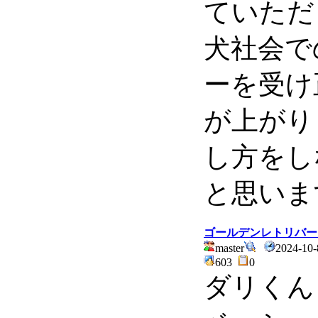
ていただ
犬社会で
ーを受け
が上がり
し方をし
と思いま
ゴールデンレトリバー
master
2024-10-
603
0
ダリくん