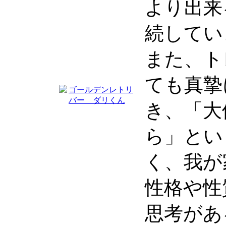
より出来
続してい
また、ト
ても真摯
き、「大
ら」とい
く、我が
性格や性
思考があ