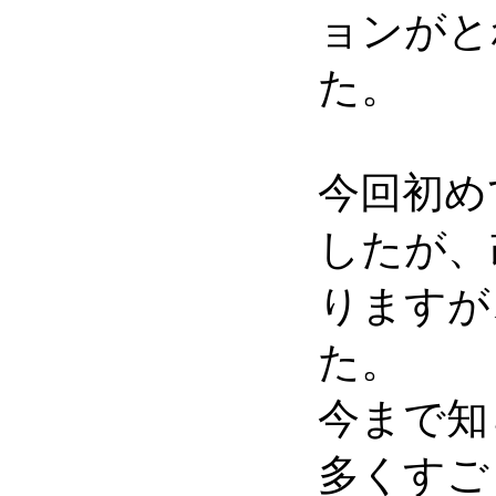
ョンがと
た。
今回初め
したが、
りますが
た。
今まで知
多くすご