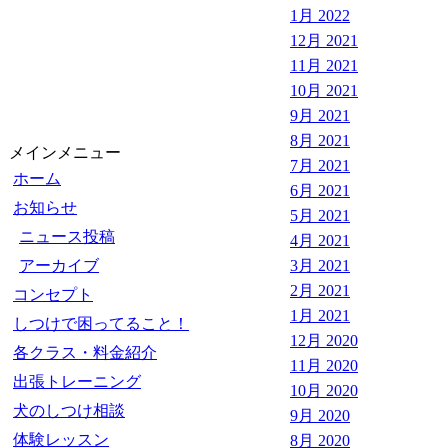
1月 2022
12月 2021
11月 2021
10月 2021
9月 2021
8月 2021
メインメニュー
7月 2021
ホーム
6月 2021
お知らせ
5月 2021
ニュース投稿
4月 2021
アーカイブ
3月 2021
2月 2021
コンセプト
1月 2021
しつけで困ってること！
12月 2020
各クラス・料金紹介
11月 2020
出張トレーニング
10月 2020
犬のしつけ相談
9月 2020
体験レッスン
8月 2020