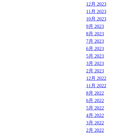
12月 2023
11月 2023
10月 2023
9月 2023
8月 2023
7月 2023
6月 2023
5月 2023
3月 2023
2月 2023
12月 2022
11月 2022
8月 2022
6月 2022
5月 2022
4月 2022
3月 2022
2月 2022