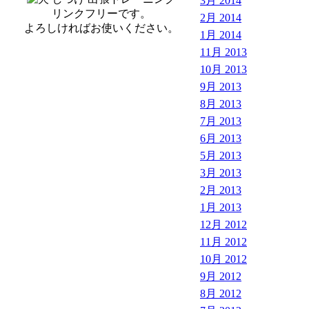
3月 2014
リンクフリーです。
2月 2014
よろしければお使いください。
1月 2014
11月 2013
10月 2013
9月 2013
8月 2013
7月 2013
6月 2013
5月 2013
3月 2013
2月 2013
1月 2013
12月 2012
11月 2012
10月 2012
9月 2012
8月 2012