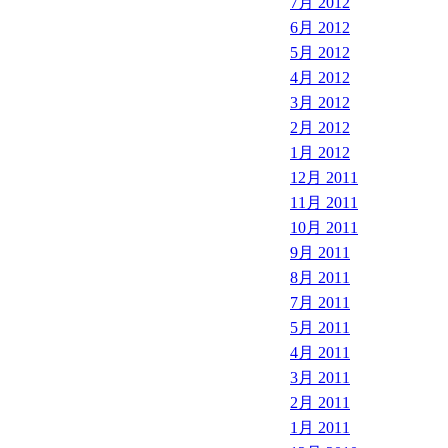
7月 2012
6月 2012
5月 2012
4月 2012
3月 2012
2月 2012
1月 2012
12月 2011
11月 2011
10月 2011
9月 2011
8月 2011
7月 2011
5月 2011
4月 2011
3月 2011
2月 2011
1月 2011