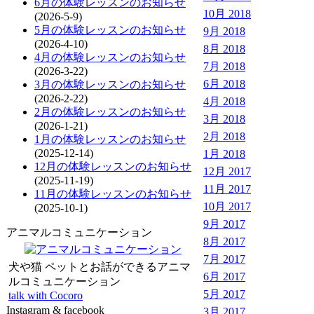
6月の体験レッスンのお知らせ
10月 2018
(2026-5-9)
5月の体験レッスンのお知らせ
9月 2018
(2026-4-10)
8月 2018
4月の体験レッスンのお知らせ
7月 2018
(2026-3-22)
6月 2018
3月の体験レッスンのお知らせ
(2026-2-22)
4月 2018
2月の体験レッスンのお知らせ
3月 2018
(2026-1-21)
2月 2018
1月の体験レッスンのお知らせ
(2025-12-14)
1月 2018
12月の体験レッスンのお知らせ
12月 2017
(2025-11-19)
11月 2017
11月の体験レッスンのお知らせ
10月 2017
(2025-10-1)
9月 2017
アニマルコミュニケーション
8月 2017
7月 2017
犬や猫 ペットとお話ができるアニマ
6月 2017
ルコミュニケーション
5月 2017
talk with Cocoro
Instagram & facebook
3月 2017