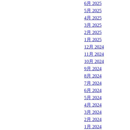
6月 2025
5月 2025
4月 2025
3月 2025
2月 2025
1月 2025
12月 2024
11月 2024
10月 2024
9月 2024
8月 2024
7月 2024
6月 2024
5月 2024
4月 2024
3月 2024
2月 2024
1月 2024