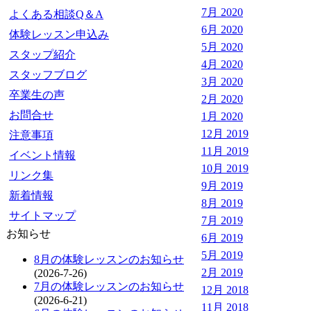
7月 2020
よくある相談Q＆A
6月 2020
体験レッスン申込み
5月 2020
スタップ紹介
4月 2020
スタッフブログ
3月 2020
卒業生の声
2月 2020
お問合せ
1月 2020
12月 2019
注意事項
11月 2019
イベント情報
10月 2019
リンク集
9月 2019
新着情報
8月 2019
サイトマップ
7月 2019
お知らせ
6月 2019
5月 2019
8月の体験レッスンのお知らせ
2月 2019
(2026-7-26)
7月の体験レッスンのお知らせ
12月 2018
(2026-6-21)
11月 2018