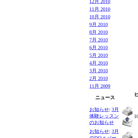
12月 2010
11月 2010
10月 2010
9月 2010
8月 2010
7月 2010
6月 2010
5月 2010
4月 2010
3月 2010
2月 2010
11月 2009
ニュース
お知らせ
:
3月
体験レッスン
1
のお知らせ
お知らせ
:
3月
のDOｇパー