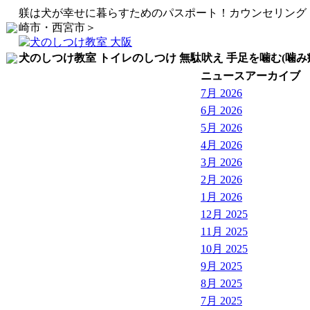
躾は犬が幸せに暮らすためのパスポート！カウンセリング
崎市・西宮市＞
犬のしつけ教室 トイレのしつけ 無駄吠え 手足を噛む(噛み
ニュースアーカイブ
7月 2026
6月 2026
5月 2026
4月 2026
3月 2026
2月 2026
1月 2026
12月 2025
11月 2025
10月 2025
9月 2025
8月 2025
7月 2025