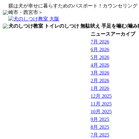
躾は犬が幸せに暮らすためのパスポート！カウンセリング
崎市・西宮市＞
犬のしつけ教室 トイレのしつけ 無駄吠え 手足を噛む(噛み
ニュースアーカイブ
7月 2026
6月 2026
5月 2026
4月 2026
3月 2026
2月 2026
1月 2026
12月 2025
11月 2025
10月 2025
9月 2025
8月 2025
7月 2025