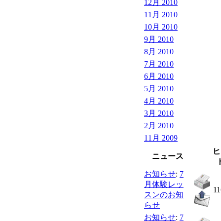
12月 2010
11月 2010
10月 2010
9月 2010
8月 2010
7月 2010
6月 2010
5月 2010
4月 2010
3月 2010
2月 2010
11月 2009
ヒ
ニュース
お知らせ
:
7
月体験レッ
11
スンのお知
らせ
お知らせ
:
7