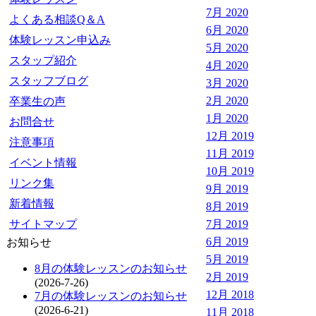
7月 2020
よくある相談Q＆A
6月 2020
体験レッスン申込み
5月 2020
スタップ紹介
4月 2020
スタッフブログ
3月 2020
2月 2020
卒業生の声
1月 2020
お問合せ
12月 2019
注意事項
11月 2019
イベント情報
10月 2019
リンク集
9月 2019
新着情報
8月 2019
サイトマップ
7月 2019
6月 2019
お知らせ
5月 2019
8月の体験レッスンのお知らせ
2月 2019
(2026-7-26)
12月 2018
7月の体験レッスンのお知らせ
(2026-6-21)
11月 2018