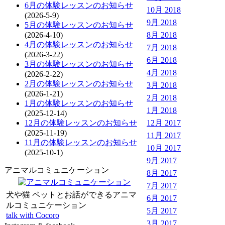
6月の体験レッスンのお知らせ
10月 2018
(2026-5-9)
9月 2018
5月の体験レッスンのお知らせ
(2026-4-10)
8月 2018
4月の体験レッスンのお知らせ
7月 2018
(2026-3-22)
6月 2018
3月の体験レッスンのお知らせ
4月 2018
(2026-2-22)
2月の体験レッスンのお知らせ
3月 2018
(2026-1-21)
2月 2018
1月の体験レッスンのお知らせ
1月 2018
(2025-12-14)
12月の体験レッスンのお知らせ
12月 2017
(2025-11-19)
11月 2017
11月の体験レッスンのお知らせ
10月 2017
(2025-10-1)
9月 2017
アニマルコミュニケーション
8月 2017
7月 2017
犬や猫 ペットとお話ができるアニマ
6月 2017
ルコミュニケーション
5月 2017
talk with Cocoro
3月 2017