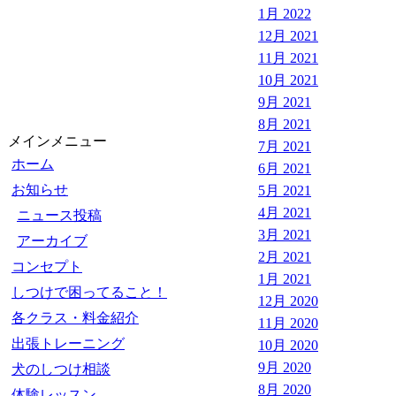
1月 2022
12月 2021
11月 2021
10月 2021
9月 2021
8月 2021
メインメニュー
7月 2021
ホーム
6月 2021
お知らせ
5月 2021
4月 2021
ニュース投稿
3月 2021
アーカイブ
2月 2021
コンセプト
1月 2021
しつけで困ってること！
12月 2020
各クラス・料金紹介
11月 2020
出張トレーニング
10月 2020
9月 2020
犬のしつけ相談
8月 2020
体験レッスン