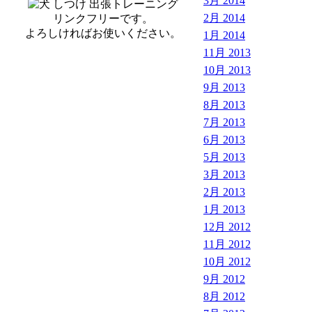
3月 2014
2月 2014
リンクフリーです。
よろしければお使いください。
1月 2014
11月 2013
10月 2013
9月 2013
8月 2013
7月 2013
6月 2013
5月 2013
3月 2013
2月 2013
1月 2013
12月 2012
11月 2012
10月 2012
9月 2012
8月 2012