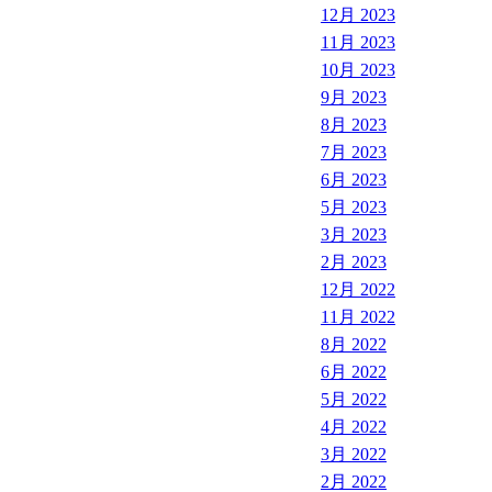
12月 2023
11月 2023
10月 2023
9月 2023
8月 2023
7月 2023
6月 2023
5月 2023
3月 2023
2月 2023
12月 2022
11月 2022
8月 2022
6月 2022
5月 2022
4月 2022
3月 2022
2月 2022