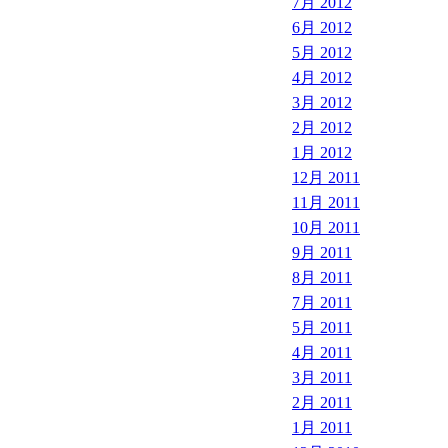
7月 2012
6月 2012
5月 2012
4月 2012
3月 2012
2月 2012
1月 2012
12月 2011
11月 2011
10月 2011
9月 2011
8月 2011
7月 2011
5月 2011
4月 2011
3月 2011
2月 2011
1月 2011