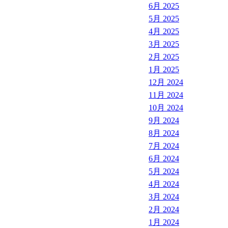
6月 2025
5月 2025
4月 2025
3月 2025
2月 2025
1月 2025
12月 2024
11月 2024
10月 2024
9月 2024
8月 2024
7月 2024
6月 2024
5月 2024
4月 2024
3月 2024
2月 2024
1月 2024