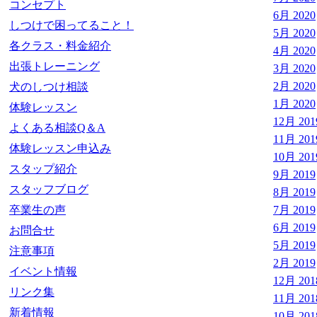
コンセプト
6月 2020
しつけで困ってること！
5月 2020
各クラス・料金紹介
4月 2020
出張トレーニング
3月 2020
2月 2020
犬のしつけ相談
1月 2020
体験レッスン
12月 201
よくある相談Q＆A
11月 201
体験レッスン申込み
10月 201
スタップ紹介
9月 2019
スタッフブログ
8月 2019
卒業生の声
7月 2019
6月 2019
お問合せ
5月 2019
注意事項
2月 2019
イベント情報
12月 201
リンク集
11月 201
新着情報
10月 201