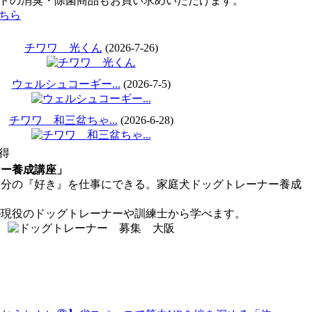
トの消臭・除菌商品もお買い求めいただけます。
ちら
チワワ 光くん
(2026-7-26)
ウェルシュコーギー...
(2026-7-5)
チワワ 和三盆ちゃ...
(2026-6-28)
得
ナー養成講座」
分の『好き』を仕事にできる。家庭犬ドッグトレーナー養成
が現役のドッグトレーナーや訓練士から学べます。