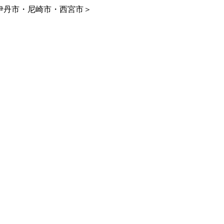
伊丹市・尼崎市・西宮市＞