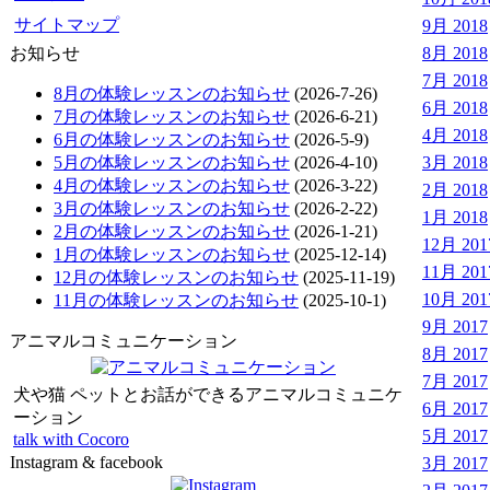
サイトマップ
9月 2018
お知らせ
8月 2018
7月 2018
8月の体験レッスンのお知らせ
(2026-7-26)
6月 2018
7月の体験レッスンのお知らせ
(2026-6-21)
4月 2018
6月の体験レッスンのお知らせ
(2026-5-9)
5月の体験レッスンのお知らせ
(2026-4-10)
3月 2018
4月の体験レッスンのお知らせ
(2026-3-22)
2月 2018
3月の体験レッスンのお知らせ
(2026-2-22)
1月 2018
2月の体験レッスンのお知らせ
(2026-1-21)
12月 201
1月の体験レッスンのお知らせ
(2025-12-14)
11月 201
12月の体験レッスンのお知らせ
(2025-11-19)
10月 201
11月の体験レッスンのお知らせ
(2025-10-1)
9月 2017
アニマルコミュニケーション
8月 2017
7月 2017
犬や猫 ペットとお話ができるアニマルコミュニケ
6月 2017
ーション
5月 2017
talk with Cocoro
Instagram & facebook
3月 2017