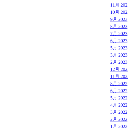
11月 202
10月 202
9月 2023
8月 2023
7月 2023
6月 2023
5月 2023
3月 2023
2月 2023
12月 202
11月 202
8月 2022
6月 2022
5月 2022
4月 2022
3月 2022
2月 2022
1月 2022