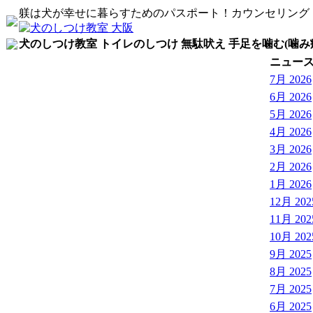
躾は犬が幸せに暮らすためのパスポート！カウンセリング
犬のしつけ教室 トイレのしつけ 無駄吠え 手足を噛む(噛み
ニュー
7月 2026
6月 2026
5月 2026
4月 2026
3月 2026
2月 2026
1月 2026
12月 202
11月 202
10月 202
9月 2025
8月 2025
7月 2025
6月 2025