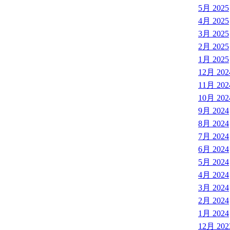
5月 2025
4月 2025
3月 2025
2月 2025
1月 2025
12月 202
11月 202
10月 202
9月 2024
8月 2024
7月 2024
6月 2024
5月 2024
4月 2024
3月 2024
2月 2024
1月 2024
12月 202