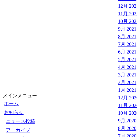
12月 202
11月 202
10月 202
9月 2021
8月 2021
7月 2021
6月 2021
5月 2021
4月 2021
3月 2021
2月 2021
1月 2021
メインメニュー
12月 202
ホーム
11月 202
お知らせ
10月 202
9月 2020
ニュース投稿
8月 2020
アーカイブ
7月 2020