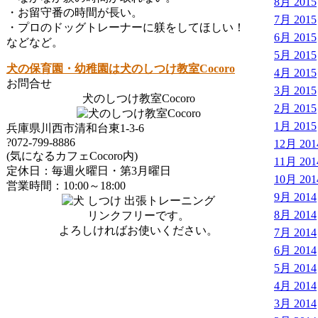
8月 2015
・お留守番の時間が長い。
7月 2015
・プロのドッグトレーナーに躾をしてほしい！
6月 2015
などなど。
5月 2015
犬の保育園・幼稚園は犬のしつけ教室Cocoro
4月 2015
お問合せ
3月 2015
犬のしつけ教室Cocoro
2月 2015
1月 2015
兵庫県川西市清和台東1-3-6
?072-799-8886
12月 201
(気になるカフェCocoro内)
11月 201
定休日：毎週火曜日・第3月曜日
10月 201
営業時間：10:00～18:00
9月 2014
8月 2014
リンクフリーです。
よろしければお使いください。
7月 2014
6月 2014
5月 2014
4月 2014
3月 2014