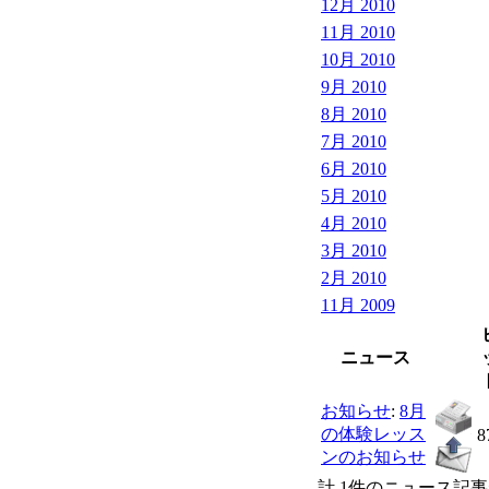
12月 2010
11月 2010
10月 2010
9月 2010
8月 2010
7月 2010
6月 2010
5月 2010
4月 2010
3月 2010
2月 2010
11月 2009
ニュース
お知らせ
:
8月
の体験レッス
8
ンのお知らせ
計 1件のニュース記