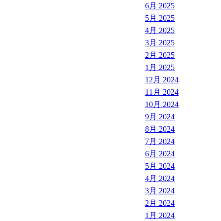
6月 2025
5月 2025
4月 2025
3月 2025
2月 2025
1月 2025
12月 2024
11月 2024
10月 2024
9月 2024
8月 2024
7月 2024
6月 2024
5月 2024
4月 2024
3月 2024
2月 2024
1月 2024