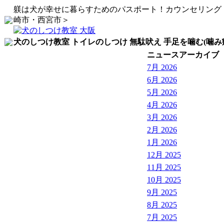
躾は犬が幸せに暮らすためのパスポート！カウンセリング
崎市・西宮市＞
犬のしつけ教室 トイレのしつけ 無駄吠え 手足を噛む(噛み
ニュースアーカイブ
7月 2026
6月 2026
5月 2026
4月 2026
3月 2026
2月 2026
1月 2026
12月 2025
11月 2025
10月 2025
9月 2025
8月 2025
7月 2025