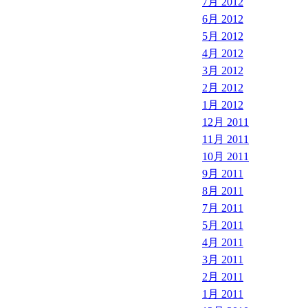
7月 2012
6月 2012
5月 2012
4月 2012
3月 2012
2月 2012
1月 2012
12月 2011
11月 2011
10月 2011
9月 2011
8月 2011
7月 2011
5月 2011
4月 2011
3月 2011
2月 2011
1月 2011