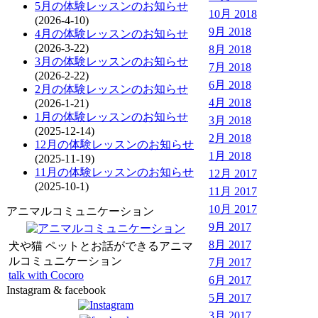
5月の体験レッスンのお知らせ
10月 2018
(2026-4-10)
9月 2018
4月の体験レッスンのお知らせ
(2026-3-22)
8月 2018
3月の体験レッスンのお知らせ
7月 2018
(2026-2-22)
6月 2018
2月の体験レッスンのお知らせ
4月 2018
(2026-1-21)
1月の体験レッスンのお知らせ
3月 2018
(2025-12-14)
2月 2018
12月の体験レッスンのお知らせ
1月 2018
(2025-11-19)
11月の体験レッスンのお知らせ
12月 2017
(2025-10-1)
11月 2017
10月 2017
アニマルコミュニケーション
9月 2017
8月 2017
犬や猫 ペットとお話ができるアニマ
ルコミュニケーション
7月 2017
talk with Cocoro
6月 2017
Instagram & facebook
5月 2017
3月 2017