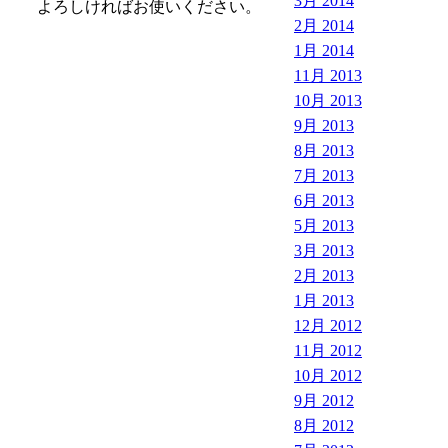
3月 2014
よろしければお使いください。
2月 2014
1月 2014
11月 2013
10月 2013
9月 2013
8月 2013
7月 2013
6月 2013
5月 2013
3月 2013
2月 2013
1月 2013
12月 2012
11月 2012
10月 2012
9月 2012
8月 2012