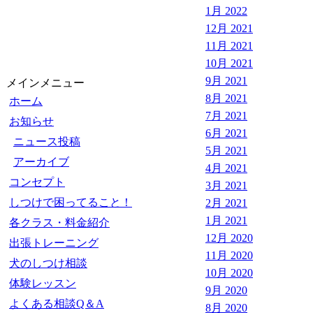
1月 2022
12月 2021
11月 2021
10月 2021
9月 2021
メインメニュー
8月 2021
ホーム
7月 2021
お知らせ
6月 2021
ニュース投稿
5月 2021
アーカイブ
4月 2021
コンセプト
3月 2021
しつけで困ってること！
2月 2021
1月 2021
各クラス・料金紹介
12月 2020
出張トレーニング
11月 2020
犬のしつけ相談
10月 2020
体験レッスン
9月 2020
よくある相談Q＆A
8月 2020