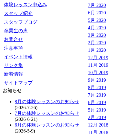
体験レッスン申込み
7月 2020
6月 2020
スタップ紹介
5月 2020
スタッフブログ
4月 2020
卒業生の声
3月 2020
お問合せ
2月 2020
注意事項
1月 2020
イベント情報
12月 2019
11月 2019
リンク集
10月 2019
新着情報
9月 2019
サイトマップ
8月 2019
お知らせ
7月 2019
8月の体験レッスンのお知らせ
6月 2019
(2026-7-26)
5月 2019
7月の体験レッスンのお知らせ
2月 2019
(2026-6-21)
6月の体験レッスンのお知らせ
12月 2018
(2026-5-9)
11月 2018