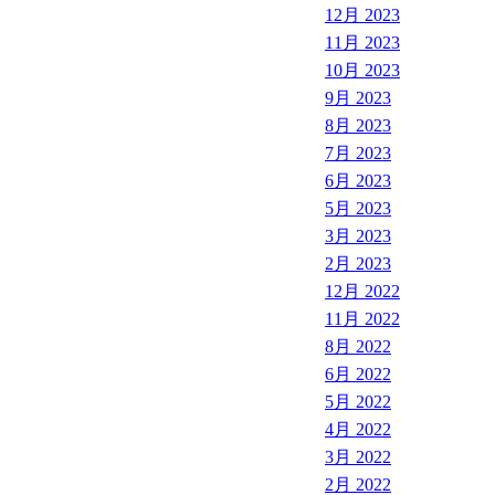
12月 2023
11月 2023
10月 2023
9月 2023
8月 2023
7月 2023
6月 2023
5月 2023
3月 2023
2月 2023
12月 2022
11月 2022
8月 2022
6月 2022
5月 2022
4月 2022
3月 2022
2月 2022