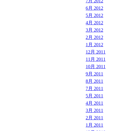
7月 2012
6月 2012
5月 2012
4月 2012
3月 2012
2月 2012
1月 2012
12月 2011
11月 2011
10月 2011
9月 2011
8月 2011
7月 2011
5月 2011
4月 2011
3月 2011
2月 2011
1月 2011