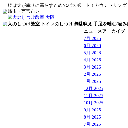
躾は犬が幸せに暮らすためのパスポート！カウンセリング
崎市・西宮市＞
犬のしつけ教室 トイレのしつけ 無駄吠え 手足を噛む(噛み
ニュースアーカイブ
7月 2026
6月 2026
5月 2026
4月 2026
3月 2026
2月 2026
1月 2026
12月 2025
11月 2025
10月 2025
9月 2025
8月 2025
7月 2025