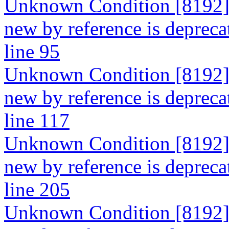
Unknown Condition [8192]: 
new by reference is depreca
line 95
Unknown Condition [8192]: 
new by reference is depreca
line 117
Unknown Condition [8192]: 
new by reference is depreca
line 205
Unknown Condition [8192]: 