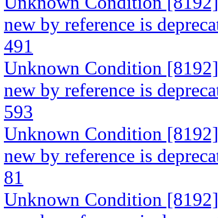
Unknown Condition [8192]: 
new by reference is deprecat
491
Unknown Condition [8192]: 
new by reference is deprecat
593
Unknown Condition [8192]: 
new by reference is deprecat
81
Unknown Condition [8192]: 