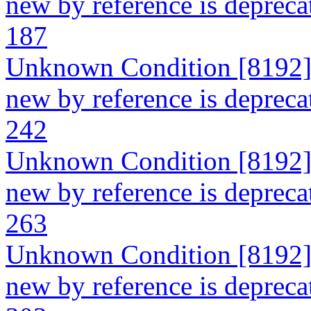
new by reference is deprecat
187
Unknown Condition [8192]: 
new by reference is deprecat
242
Unknown Condition [8192]: 
new by reference is deprecat
263
Unknown Condition [8192]: 
new by reference is depreca