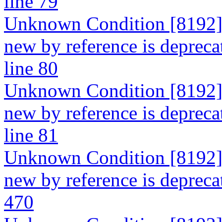
line 79
Unknown Condition [8192]: 
new by reference is depreca
line 80
Unknown Condition [8192]: 
new by reference is depreca
line 81
Unknown Condition [8192]: 
new by reference is deprecat
470