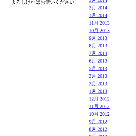
3月 2014
よろしければお使いください。
2月 2014
1月 2014
11月 2013
10月 2013
9月 2013
8月 2013
7月 2013
6月 2013
5月 2013
3月 2013
2月 2013
1月 2013
12月 2012
11月 2012
10月 2012
9月 2012
8月 2012