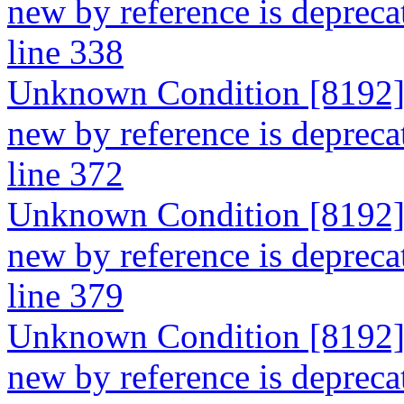
new by reference is depreca
line 338
Unknown Condition [8192]: 
new by reference is depreca
line 372
Unknown Condition [8192]: 
new by reference is depreca
line 379
Unknown Condition [8192]: 
new by reference is depreca