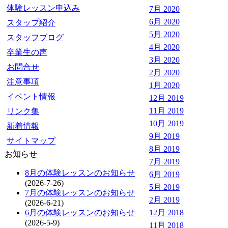
体験レッスン申込み
7月 2020
6月 2020
スタップ紹介
5月 2020
スタッフブログ
4月 2020
卒業生の声
3月 2020
お問合せ
2月 2020
注意事項
1月 2020
イベント情報
12月 2019
11月 2019
リンク集
10月 2019
新着情報
9月 2019
サイトマップ
8月 2019
お知らせ
7月 2019
8月の体験レッスンのお知らせ
6月 2019
(2026-7-26)
5月 2019
7月の体験レッスンのお知らせ
2月 2019
(2026-6-21)
6月の体験レッスンのお知らせ
12月 2018
(2026-5-9)
11月 2018