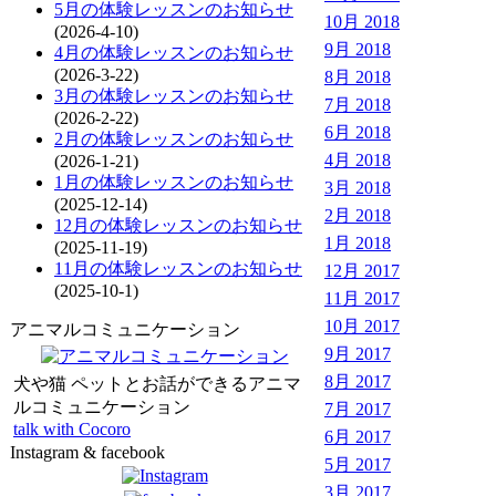
5月の体験レッスンのお知らせ
10月 2018
(2026-4-10)
9月 2018
4月の体験レッスンのお知らせ
(2026-3-22)
8月 2018
3月の体験レッスンのお知らせ
7月 2018
(2026-2-22)
6月 2018
2月の体験レッスンのお知らせ
4月 2018
(2026-1-21)
1月の体験レッスンのお知らせ
3月 2018
(2025-12-14)
2月 2018
12月の体験レッスンのお知らせ
1月 2018
(2025-11-19)
11月の体験レッスンのお知らせ
12月 2017
(2025-10-1)
11月 2017
10月 2017
アニマルコミュニケーション
9月 2017
8月 2017
犬や猫 ペットとお話ができるアニマ
ルコミュニケーション
7月 2017
talk with Cocoro
6月 2017
Instagram & facebook
5月 2017
3月 2017