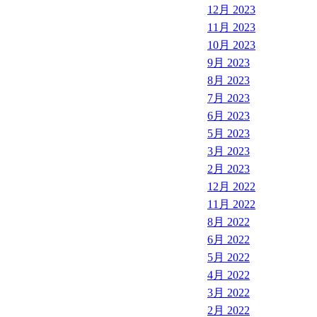
12月 2023
11月 2023
10月 2023
9月 2023
8月 2023
7月 2023
6月 2023
5月 2023
3月 2023
2月 2023
12月 2022
11月 2022
8月 2022
6月 2022
5月 2022
4月 2022
3月 2022
2月 2022