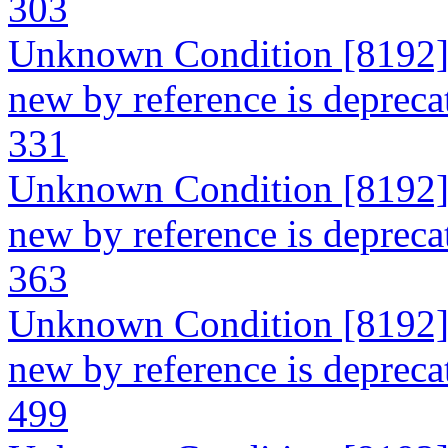
303
Unknown Condition [8192]: 
new by reference is depreca
331
Unknown Condition [8192]: 
new by reference is depreca
363
Unknown Condition [8192]: 
new by reference is depreca
499