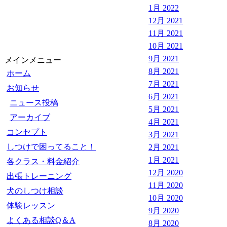
1月 2022
12月 2021
11月 2021
10月 2021
9月 2021
メインメニュー
8月 2021
ホーム
7月 2021
お知らせ
6月 2021
ニュース投稿
5月 2021
アーカイブ
4月 2021
コンセプト
3月 2021
しつけで困ってること！
2月 2021
1月 2021
各クラス・料金紹介
12月 2020
出張トレーニング
11月 2020
犬のしつけ相談
10月 2020
体験レッスン
9月 2020
よくある相談Q＆A
8月 2020