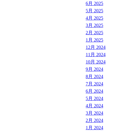
6月 2025
5月 2025
4月 2025
3月 2025
2月 2025
1月 2025
12月 2024
11月 2024
10月 2024
9月 2024
8月 2024
7月 2024
6月 2024
5月 2024
4月 2024
3月 2024
2月 2024
1月 2024