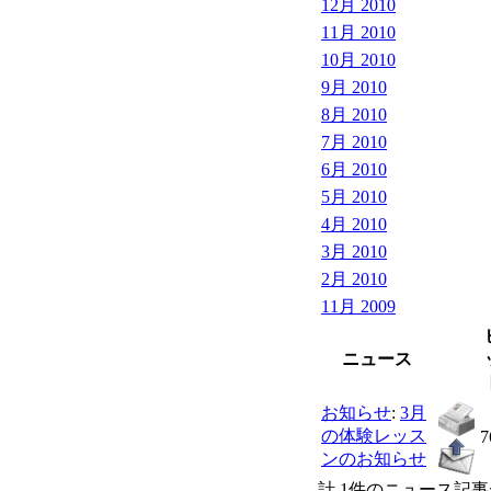
12月 2010
11月 2010
10月 2010
9月 2010
8月 2010
7月 2010
6月 2010
5月 2010
4月 2010
3月 2010
2月 2010
11月 2009
ニュース
お知らせ
:
3月
の体験レッス
7
ンのお知らせ
計 1件のニュース記