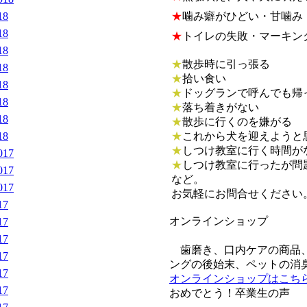
18
★
噛み癖がひどい・甘噛み
18
★
トイレの失敗・マーキン
18
★
散歩時に引っ張る
18
★
拾い食い
18
★
ドッグランで呼んでも帰
18
★
落ち着きがない
18
★
散歩に行くのを嫌がる
18
★
これから犬を迎えようと
★
しつけ教室に行く時間が
017
★
しつけ教室に行ったが問
017
など。
017
お気軽にお問合せください
17
オンラインショップ
17
17
歯磨き、口内ケアの商品、
17
ングの後始末、ペットの消
17
オンラインショップはこち
17
おめでとう！卒業生の声