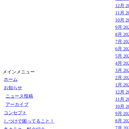
12月 2
11月 2
10月 2
9月 20
8月 20
7月 20
6月 20
5月 20
4月 20
3月 20
メインメニュー
2月 20
ホーム
1月 20
お知らせ
12月 2
ニュース投稿
11月 2
アーカイブ
10月 2
コンセプト
9月 20
8月 20
しつけで困ってること！
7月 20