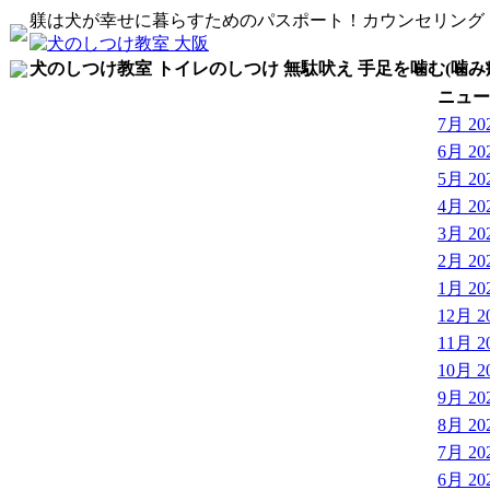
躾は犬が幸せに暮らすためのパスポート！カウンセリング
犬のしつけ教室 トイレのしつけ 無駄吠え 手足を噛む(噛み
ニュー
7月 20
6月 20
5月 20
4月 20
3月 20
2月 20
1月 20
12月 2
11月 2
10月 2
9月 20
8月 20
7月 20
6月 20