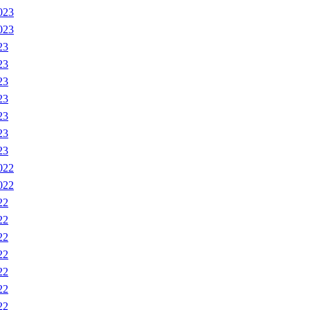
023
023
23
23
23
23
23
23
23
022
022
22
22
22
22
22
22
22