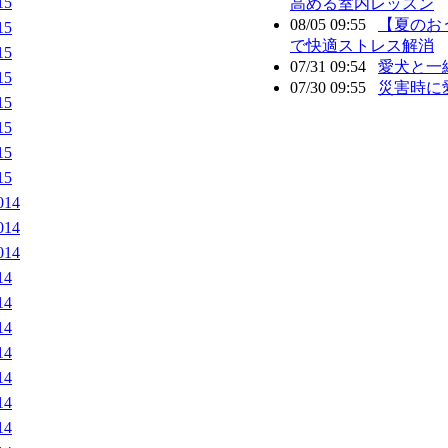
15
高める室内レッスン
08/05 09:55
【夏のお
15
で快適ストレス解消
15
07/31 09:54
愛犬と一
15
07/30 09:55
災害時に
15
15
15
15
014
014
014
14
14
14
14
14
14
14