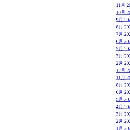
11月 2
10月 2
9月 20
8月 20
7月 20
6月 20
5月 20
3月 20
2月 20
12月 2
11月 2
8月 20
6月 20
5月 20
4月 20
3月 20
2月 20
1月 20