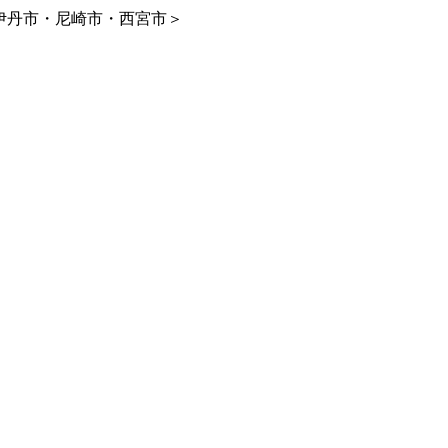
伊丹市・尼崎市・西宮市＞