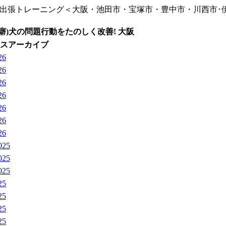
 出張トレーニング＜大阪・池田市・宝塚市・豊中市・川西市･
癖)犬の問題行動をたのしく改善! 大阪
スアーカイブ
26
26
26
26
26
26
26
025
025
025
25
25
25
25